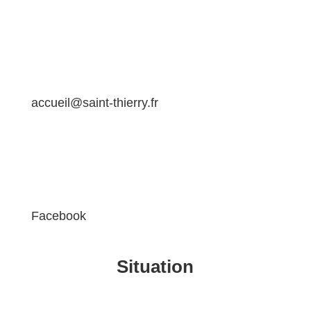
accueil@saint-thierry.fr
Facebook
Situation