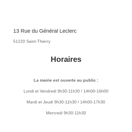
13 Rue du Général Leclerc
51220 Saint-Thierry
Horaires
La mairie est ouverte au public :
Lundi et Vendredi 9h30-11h30 / 14h00-16h00
Mardi et Jeudi 9h30-11h30 / 14h00-17h30
Mercredi 9h30-11h30