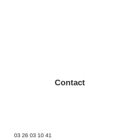
Contact
03 26 03 10 41