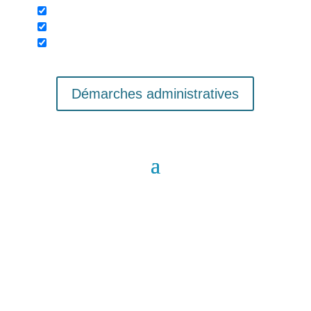
Démarches administratives
Activités culturelles,