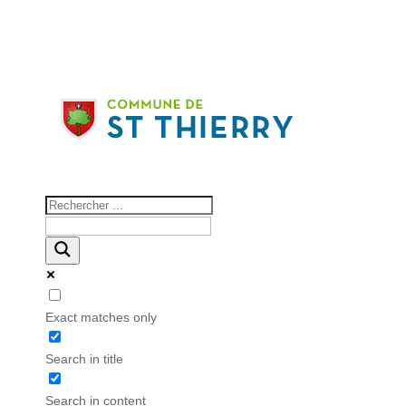
Exact matches only
Search in title
Search in content